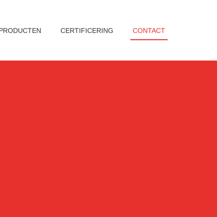
PRODUCTEN
CERTIFICERING
CONTACT